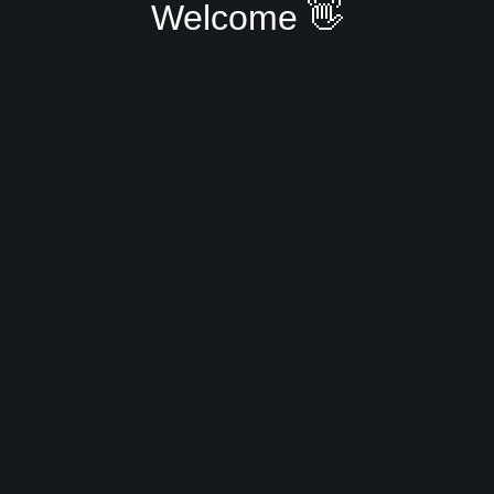
Welcome 👋